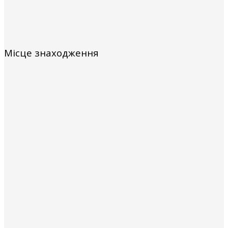
Місце знаходження