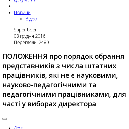
Новини
Відео
Super User
08 грудня 2016
Перегляди: 2480
ПОЛОЖЕННЯ про порядок обрання
представників з числа штатних
працівників, які не є науковими,
науково-педагогічними та
педагогічними працівниками, для
часті у виборах директора
Друк