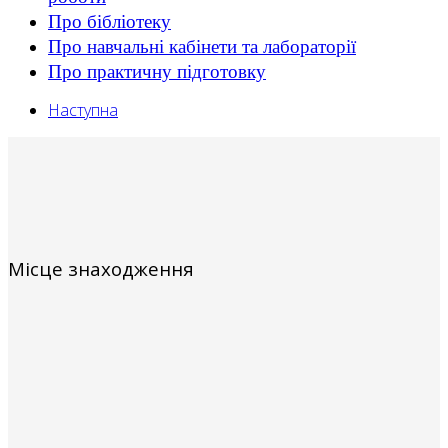
Про бібліотеку
Про навчальні кабінети та лабораторії
Про практичну підготовку
Наступна
Місце знаходження