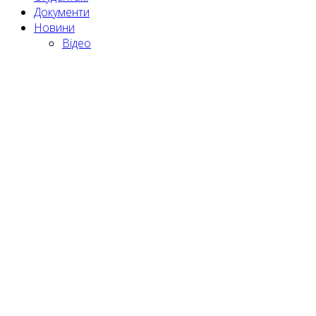
Документи
Новини
Відео