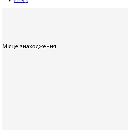
Кінець
Місце знаходження